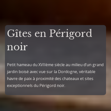
Gîtes en Périgord
noir
Petit hameau du XVIIème siècle au milieu d’un grand
jardin boisé avec vue sur la Dordogne, véritable
havre de paix à proximité des chateaux et sites
exceptionnels du Périgord noir.