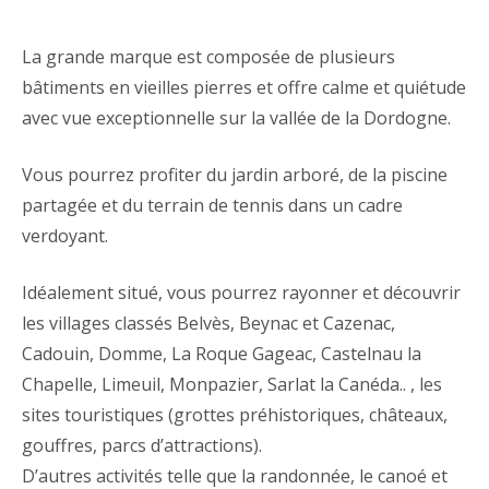
La grande marque est composée de plusieurs
bâtiments en vieilles pierres et offre calme et quiétude
avec vue exceptionnelle sur la vallée de la Dordogne.
Vous pourrez profiter du jardin arboré, de la piscine
partagée et du terrain de tennis dans un cadre
verdoyant.
Idéalement situé, vous pourrez rayonner et découvrir
les villages classés Belvès, Beynac et Cazenac,
Cadouin, Domme, La Roque Gageac, Castelnau la
Chapelle, Limeuil, Monpazier, Sarlat la Canéda.. , les
sites touristiques (grottes préhistoriques, châteaux,
gouffres, parcs d’attractions).
D’autres activités telle que la randonnée, le canoé et