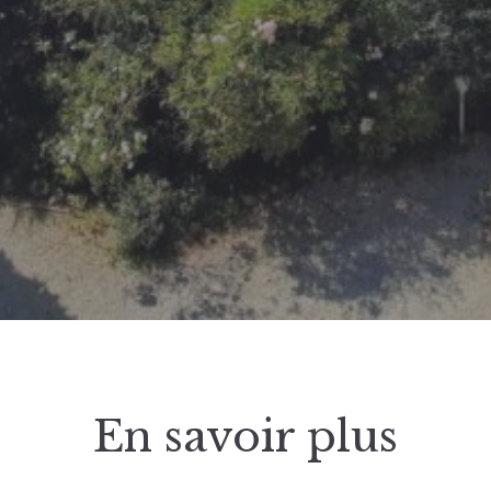
En savoir plus